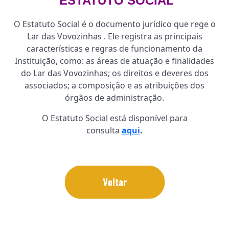
ESTATUTO SOCIAL
O Estatuto Social é o documento jurídico que rege o
Lar das Vovozinhas . Ele registra as principais
características e regras de funcionamento da
Instituição, como: as áreas de atuação e finalidades
do Lar das Vovozinhas; os direitos e deveres dos
associados; a composição e as atribuições dos
órgãos de administração.
O Estatuto Social está disponível para
consulta
aqui
.