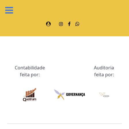
Contabilidade
Auditoria
feita por:
feita por: